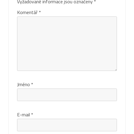
Vyžadované informace jsou označeny
*
Komentář
*
Jméno
*
E-mail
*