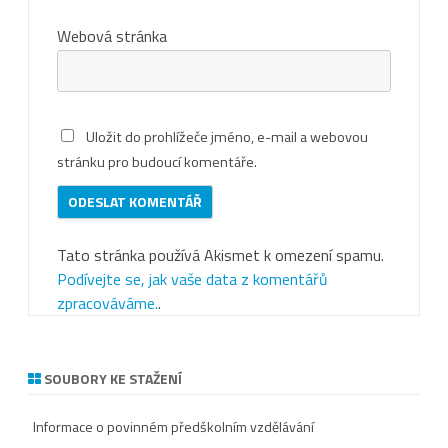
Webová stránka
Uložit do prohlížeče jméno, e-mail a webovou
stránku pro budoucí komentáře.
Tato stránka používá Akismet k omezení spamu.
Podívejte se, jak vaše data z komentářů
zpracováváme.
.
SOUBORY KE STAŽENÍ
Informace o povinném předškolním vzdělávání